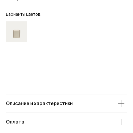
Варианты цветов:
Описание и характеристики
Оплата