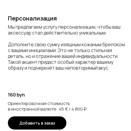
Персонализация
Мы предлагаем услугу персонализации, чтобы ваш
аксессуар стал действительно уникальным.
Дополните свою сумку изящным кожаным брелоком
с вашими инициалами. Это не только стильная
деталь, но и отражение вашей индивидуальности.
Такой акцент придаст особый характер вашему
образу и подчеркнёт ваш неповторимый вкус.
160 byn
Ориентировочная стоимость
в иностранной валюте: 45 € / 4 800 ₽
Добавить в заказ