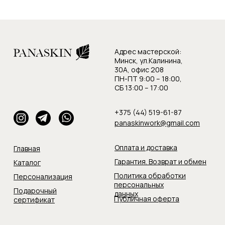
Адрес мастерской:
Минск, ул.Калинина,
30А, офис 208
ПН-ПТ 9:00 – 18:00,
СБ 13:00 – 17:00
+375 (44) 519-61-87
panaskinwork@gmail.com
Оплата и доставка
Главная
Гарантия. Возврат и обмен
Каталог
Политика обработки
Персонализация
персональных
Подарочный
данных
Публичная оферта
сертификат