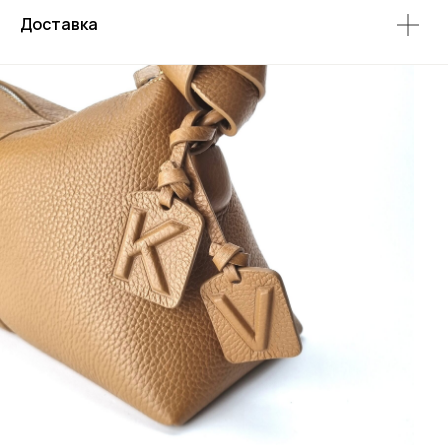
Доставка