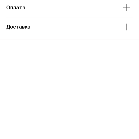
Оплата
Доставка