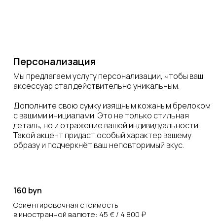
Персонализация
Мы предлагаем услугу персонализации, чтобы ваш
аксессуар стал действительно уникальным.
Дополните свою сумку изящным кожаным брелоком
с вашими инициалами. Это не только стильная
деталь, но и отражение вашей индивидуальности.
Такой акцент придаст особый характер вашему
образу и подчеркнёт ваш неповторимый вкус.
160 byn
Ориентировочная стоимость
в иностранной валюте: 45 € / 4 800 ₽