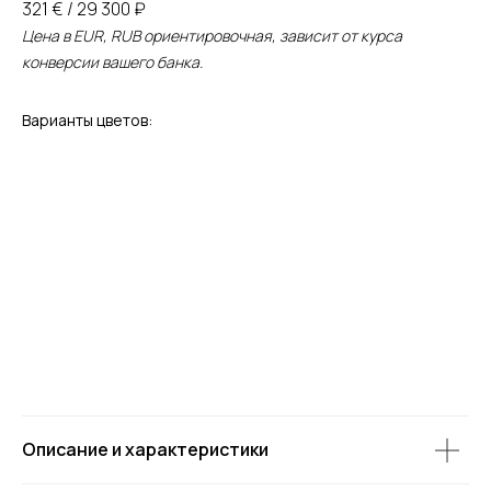
321 € / 29 300 ₽
Цена в EUR, RUB ориентировочная, зависит от курса
конверсии вашего банка.
Варианты цветов:
Описание и характеристики