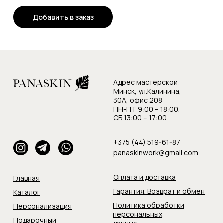
Добавить в заказ
Адрес мастерской:
Минск, ул.Калинина,
30А, офис 208
ПН-ПТ 9:00 – 18:00,
СБ 13:00 – 17:00
+375 (44) 519-61-87
panaskinwork@gmail.com
Оплата и доставка
Главная
Гарантия. Возврат и обмен
Каталог
Политика обработки
Персонализация
персональных
Подарочный
данных