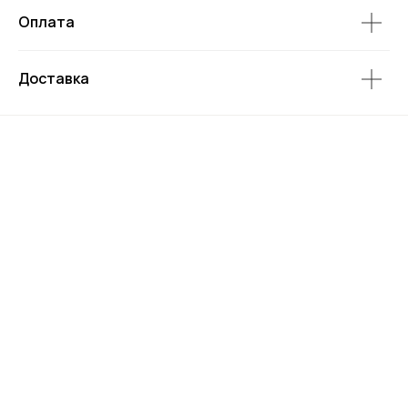
Оплата
Доставка