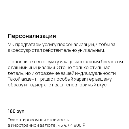
Персонализация
Мы предлагаем услугу персонализации, чтобы ваш
аксессуар стал действительно уникальным.
Дополните свою сумку изящным кожаным брелоком
с вашими инициалами. Это не только стильная
деталь, но и отражение вашей индивидуальности.
Такой акцент придаст особый характер вашему
образу и подчеркнёт ваш неповторимый вкус.
160 byn
Ориентировочная стоимость
в иностранной валюте: 45 € / 4 800 ₽