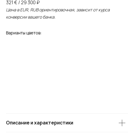
321 € / 29 300 ₽
Цена в EUR, RUB ориентировочная, зависит от курса
конверсии вашего банка.
Варианты цветов:
Описание и характеристики