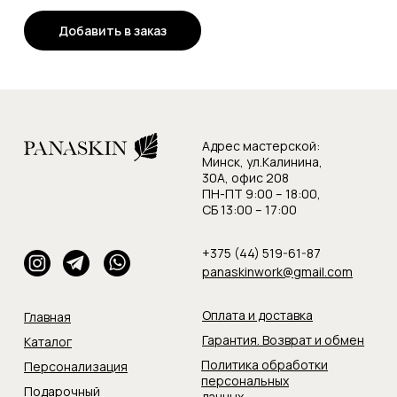
Добавить в заказ
Адрес мастерской:
Минск, ул.Калинина,
30А, офис 208
ПН-ПТ 9:00 – 18:00,
СБ 13:00 – 17:00
+375 (44) 519-61-87
panaskinwork@gmail.com
Оплата и доставка
Главная
Гарантия. Возврат и обмен
Каталог
Политика обработки
Персонализация
персональных
Подарочный
данных