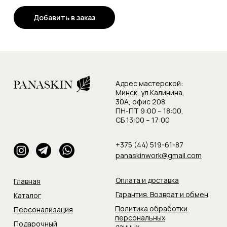
Добавить в заказ
Адрес мастерской:
Минск, ул.Калинина,
30А, офис 208
ПН-ПТ 9:00 – 18:00,
СБ 13:00 – 17:00
+375 (44) 519-61-87
panaskinwork@gmail.com
Оплата и доставка
Главная
Гарантия. Возврат и обмен
Каталог
Политика обработки
Персонализация
персональных
Подарочный
данных