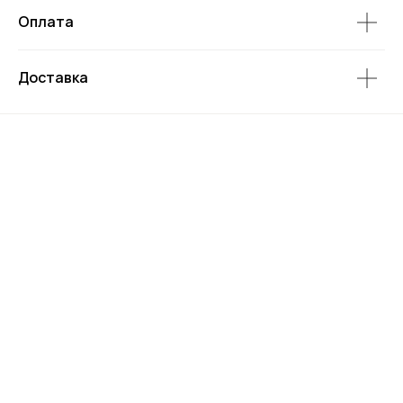
Оплата
Доставка