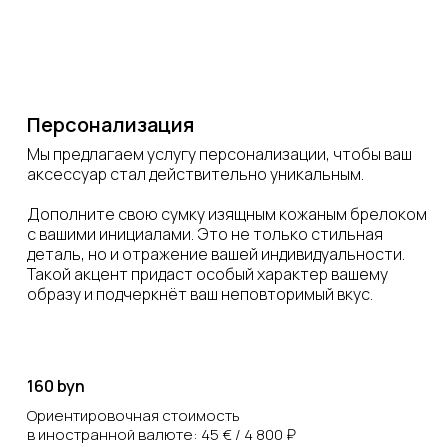
Персонализация
Мы предлагаем услугу персонализации, чтобы ваш
аксессуар стал действительно уникальным.
Дополните свою сумку изящным кожаным брелоком
с вашими инициалами. Это не только стильная
деталь, но и отражение вашей индивидуальности.
Такой акцент придаст особый характер вашему
образу и подчеркнёт ваш неповторимый вкус.
160 byn
Ориентировочная стоимость
в иностранной валюте: 45 € / 4 800 ₽