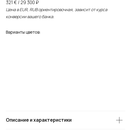
321 € / 29 300 ₽
Цена в EUR, RUB ориентировочная, зависит от курса
конверсии вашего банка.
Варианты цветов:
Описание и характеристики