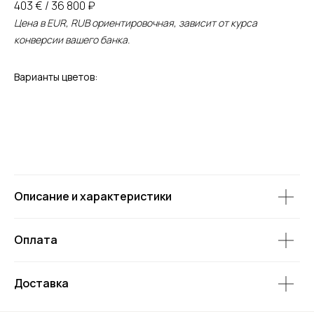
403 € / 36 800 ₽
Цена в EUR, RUB ориентировочная, зависит от курса
конверсии вашего банка.
Варианты цветов:
Описание и характеристики
Оплата
Доставка