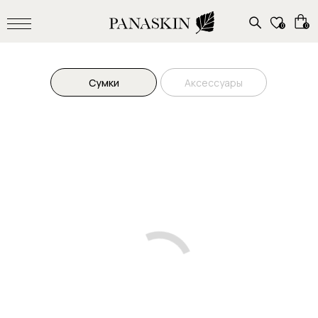
0
0
Сумки
Аксессуары