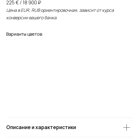
225 € / 18 900 ₽
Цена в EUR, RUB ориентировочная, зависит от курса
конверсии вашего банка.
Варианты цветов:
Описание и характеристики