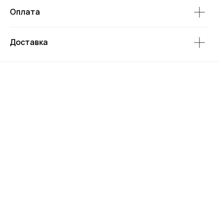
Оплата
Доставка