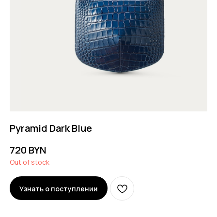
Pyramid Dark Blue
720
BYN
Out of stock
Узнать о поступлении