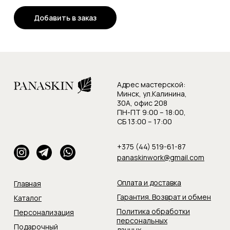
Добавить в заказ
Адрес мастерской:
Минск, ул.Калинина,
30А, офис 208
ПН-ПТ 9:00 – 18:00,
СБ 13:00 – 17:00
+375 (44) 519-61-87
panaskinwork@gmail.com
Оплата и доставка
Главная
Гарантия. Возврат и обмен
Каталог
Политика обработки
Персонализация
персональных
Подарочный
данных