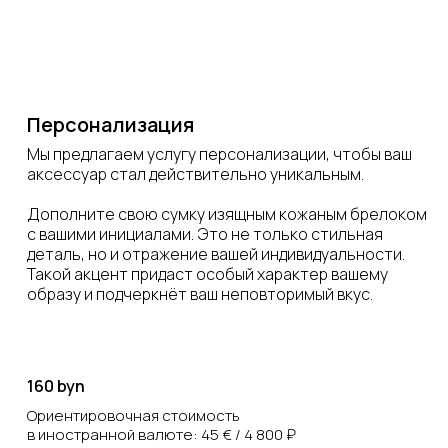
Персонализация
Мы предлагаем услугу персонализации, чтобы ваш
аксессуар стал действительно уникальным.
Дополните свою сумку изящным кожаным брелоком
с вашими инициалами. Это не только стильная
деталь, но и отражение вашей индивидуальности.
Такой акцент придаст особый характер вашему
образу и подчеркнёт ваш неповторимый вкус.
160 byn
Ориентировочная стоимость
в иностранной валюте: 45 € / 4 800 ₽