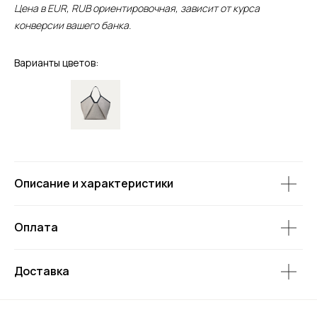
Цена в EUR, RUB ориентировочная, зависит от курса
конверсии вашего банка.
Варианты цветов:
Описание и характеристики
Оплата
Доставка