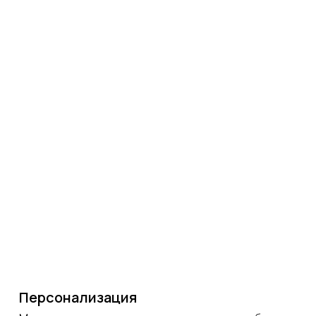
Персонализация