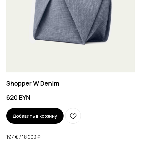
Shopper W Denim
620
BYN
Добавить в корзину
197 € / 18 000 ₽