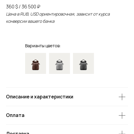
360 $ / 36 500 ₽
Цена в RUB, USD ориентировочная, зависит от курса
конверсии вашего банка
Варианты цветов:
Описание и характеристики
Оплата
Доставка