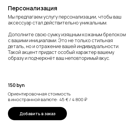
Персонализация
Мы предлагаем услугу персонализации, чтобы ваш
аксессуар стал действительно уникальным.
Дополните свою сумку изящным кожаным брелоком
с вашими инициалами. Это не только стильная
деталь, но и отражение вашей индивидуальности.
Такой акцент придаст особый характер вашему
образу и подчеркнёт ваш неповторимый вкус.
150 byn
Ориентировочная стоимость
в иностранной валюте: 45 € / 4 800 ₽
Добавить в заказ