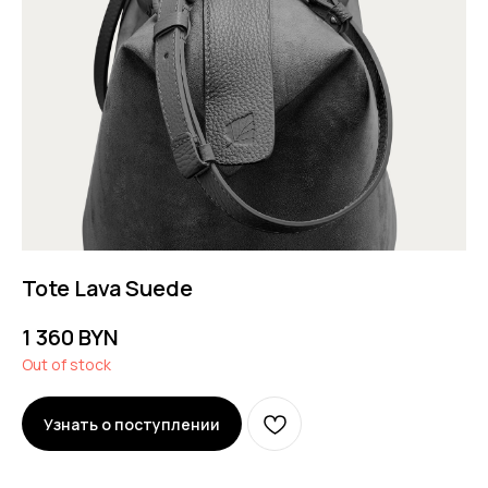
Tote Lava Suede
1 360
BYN
Out of stock
Узнать о поступлении