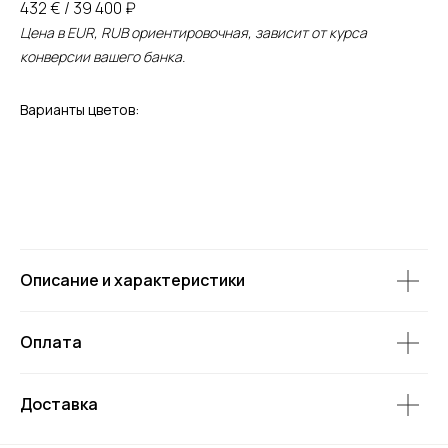
432 € / 39 400 ₽
Цена в EUR, RUB ориентировочная, зависит от курса
конверсии вашего банка.
Варианты цветов:
Описание и характеристики
Оплата
Доставка