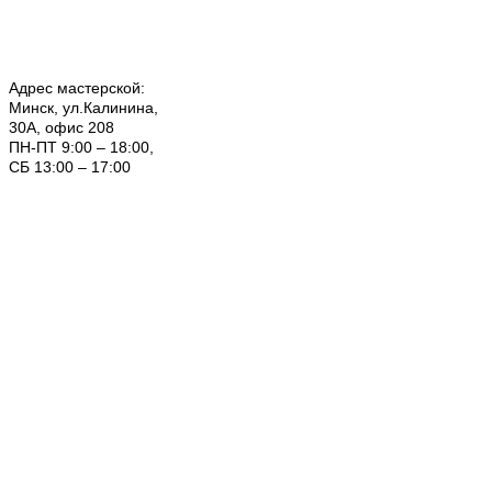
Адрес мастерской:
Минск, ул.Калинина,
30А, офис 208
ПН-ПТ 9:00 – 18:00,
СБ 13:00 – 17:00