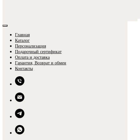
Главная
Каталог
Персонализация
Подарочный сертификат
Оплата и доставка
Гарантия, Возврат и обмен
0
Контакты
0