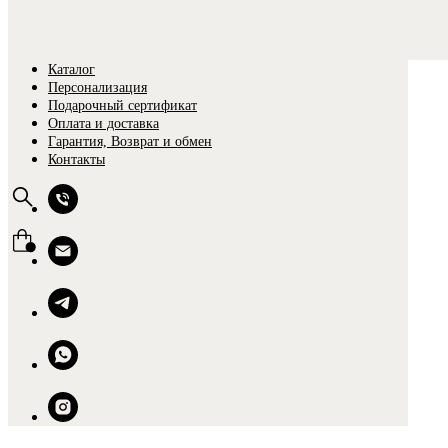
Главная
Каталог
Персонализация
Подарочный сертификат
Оплата и доставка
Гарантия, Возврат и обмен
Контакты
0
0