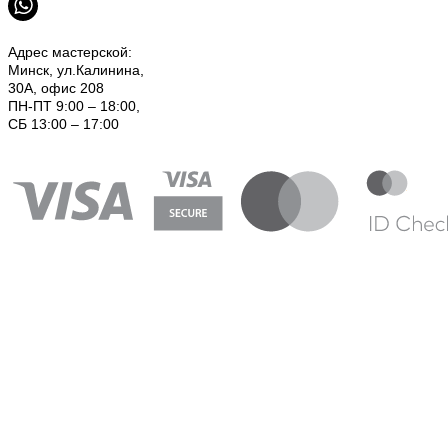
Адрес мастерской:
Минск, ул.Калинина,
30А, офис 208
ПН-ПТ 9:00 – 18:00,
СБ 13:00 – 17:00