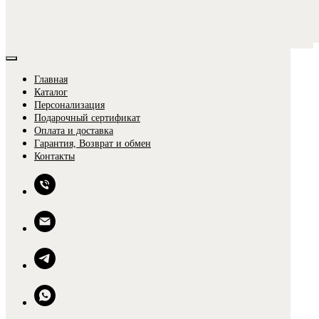
Главная
Каталог
Персонализация
Подарочный сертификат
Оплата и доставка
Гарантия, Возврат и обмен
0
Контакты
0