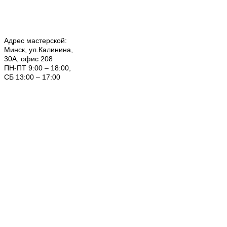
Адрес мастерской:
Минск, ул.Калинина,
30А, офис 208
ПН-ПТ 9:00 – 18:00,
СБ 13:00 – 17:00