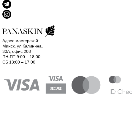
Адрес мастерской:
Минск, ул.Калинина,
30А, офис 208
ПН-ПТ 9:00 – 18:00,
СБ 13:00 – 17:00