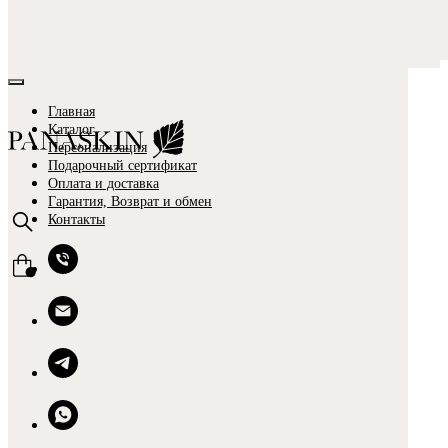
Главная
Каталог
Персонализация
Подарочный сертификат
Оплата и доставка
Гарантия, Возврат и обмен
Контакты
0
0