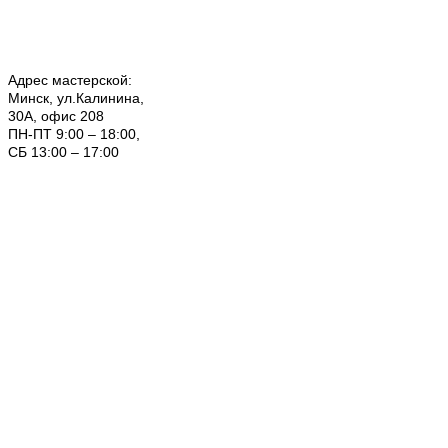
Адрес мастерской:
Минск, ул.Калинина,
30А, офис 208
ПН-ПТ 9:00 – 18:00,
СБ 13:00 – 17:00