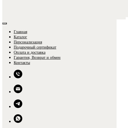
Главная
Каталог
Персонализация
Подарочный сертификат
Оплата и доставка
Гарантия, Возврат и обмен
0
Контакты
0