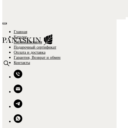
Главная
Каталог
Персонализация
Подарочный сертификат
Оплата и доставка
Гарантия, Возврат и обмен
Контакты
0
0