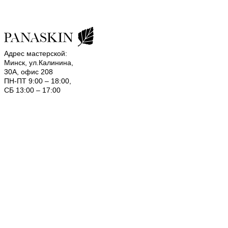
Адрес мастерской:
Минск, ул.Калинина,
30А, офис 208
ПН-ПТ 9:00 – 18:00,
СБ 13:00 – 17:00