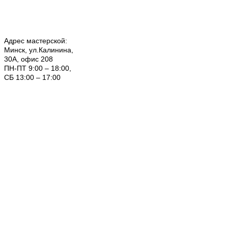
Адрес мастерской:
Минск, ул.Калинина,
30А, офис 208
ПН-ПТ 9:00 – 18:00,
СБ 13:00 – 17:00