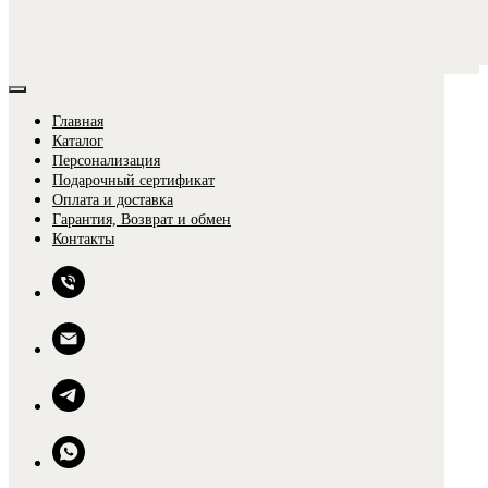
Главная
Каталог
Персонализация
Подарочный сертификат
Оплата и доставка
Гарантия, Возврат и обмен
0
Контакты
0