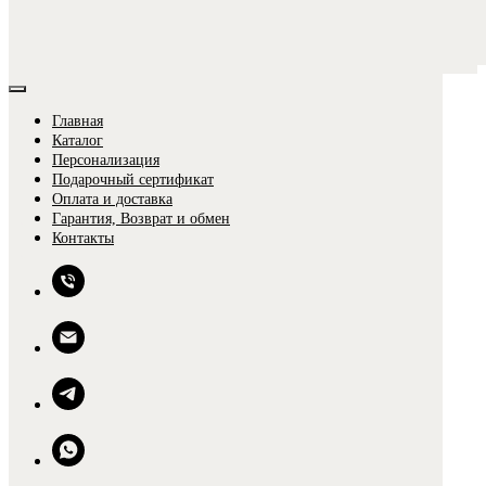
Главная
Каталог
Персонализация
Подарочный сертификат
Оплата и доставка
Гарантия, Возврат и обмен
0
Контакты
0