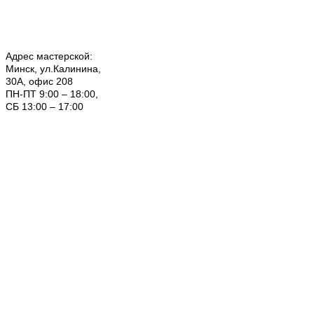
Адрес мастерской:
Минск, ул.Калинина,
30А, офис 208
ПН-ПТ 9:00 – 18:00,
СБ 13:00 – 17:00