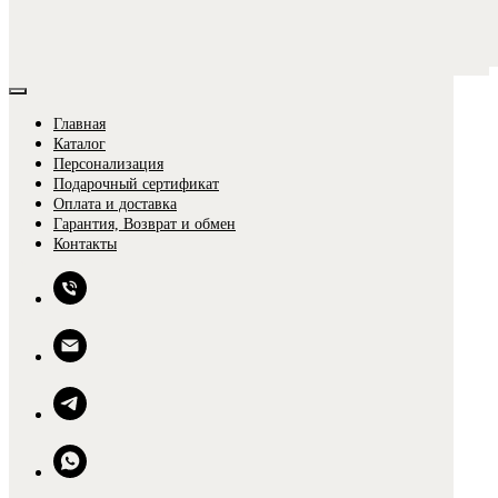
Главная
Каталог
Персонализация
Подарочный сертификат
Оплата и доставка
Гарантия, Возврат и обмен
0
Контакты
0