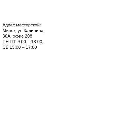
Адрес мастерской:
Минск, ул.Калинина,
30А, офис 208
ПН-ПТ 9:00 – 18:00,
СБ 13:00 – 17:00