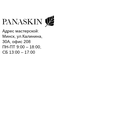
Адрес мастерской:
Минск, ул.Калинина,
30А, офис 208
ПН-ПТ 9:00 – 18:00,
СБ 13:00 – 17:00