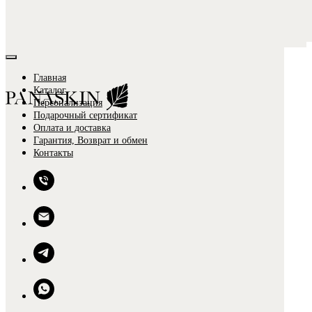
Главная
Каталог
Персонализация
Подарочный сертификат
Оплата и доставка
Гарантия, Возврат и обмен
Контакты
0
0