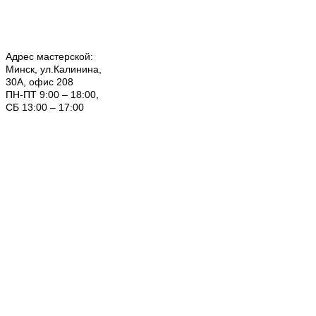
Адрес мастерской:
Минск, ул.Калинина,
30А, офис 208
ПН-ПТ 9:00 – 18:00,
СБ 13:00 – 17:00