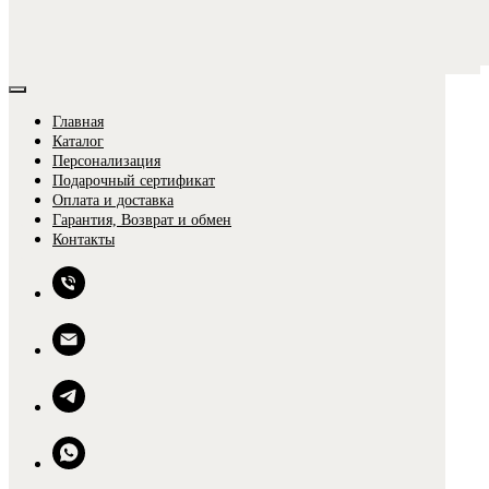
Главная
Каталог
Персонализация
Подарочный сертификат
Оплата и доставка
Гарантия, Возврат и обмен
0
Контакты
0