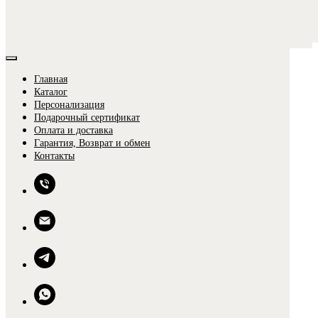
Главная
Каталог
Персонализация
Подарочный сертификат
Оплата и доставка
Гарантия, Возврат и обмен
0
Контакты
0