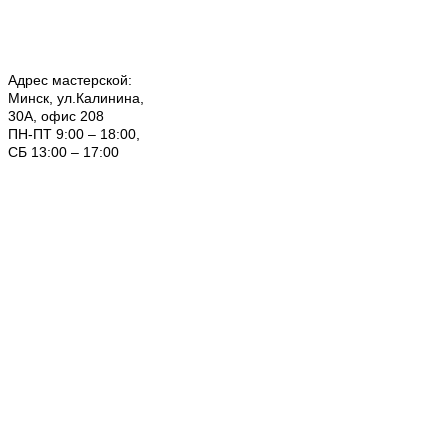
Адрес мастерской:
Минск, ул.Калинина,
30А, офис 208
ПН-ПТ 9:00 – 18:00,
СБ 13:00 – 17:00