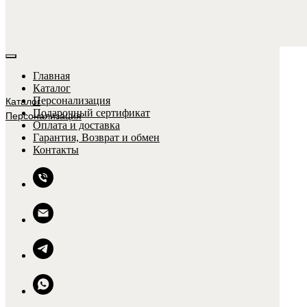
Главная
Каталог
Персонализация
Каталог
Подарочный сертификат
Персонализация
Оплата и доставка
Гарантия, Возврат и обмен
Контакты