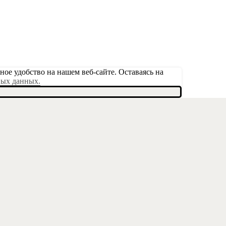
ое удобство на нашем веб-сайте. Оставаясь на
ных данных.