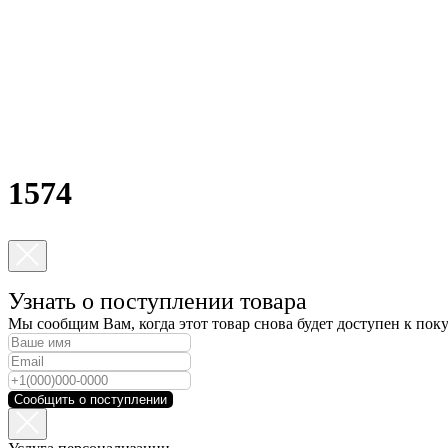
1574
Узнать о поступлении товара
Мы сообщим Вам, когда этот товар снова будет доступен к пок
Сообщить о поступлении