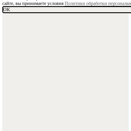
сайте, вы принимаете условия
Политики обработки персональ
OK