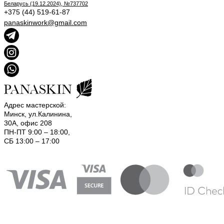
Беларусь (19.12.2024), №737702
+375 (44) 519-61-87
panaskinwork@gmail.com
Адрес мастерской:
Минск, ул.Калинина,
30А, офис 208
ПН-ПТ 9:00 – 18:00,
СБ 13:00 – 17:00