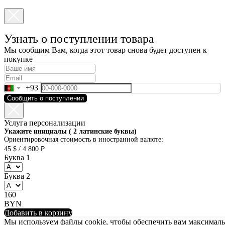
Узнать о поступлении товара
Мы сообщим Вам, когда этот товар снова будет доступен к
покупке
+93
Сообщить о поступлении
Услуга персонализации
Укажите инициалы ( 2 латинские буквы)
Ориентировочная стоимость в иностранной валюте:
45 $ / 4 800 ₽
Буква 1
Буква 2
160
BYN
Добавить в корзину
Мы используем файлы cookie, чтобы обеспечить вам максимальн