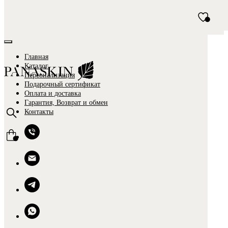
Главная
Каталог
Персонализация
Подарочный сертификат
Оплата и доставка
Гарантия, Возврат и обмен
Контакты
0
0