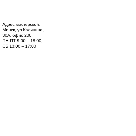
Адрес мастерской:
Минск, ул.Калинина,
30А, офис 208
ПН-ПТ 9:00 – 18:00,
СБ 13:00 – 17:00