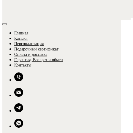
Главная
Каталог
Персонализация
Подарочный сертификат
Оплата и доставка
Гарантия, Возврат и обмен
0
Контакты
0