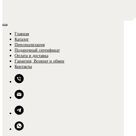
Главная
Каталог
Персонализация
Подарочный сертификат
Оплата и доставка
Гарантия, Возврат и обмен
0
Контакты
0