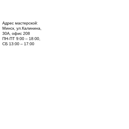
Адрес мастерской:
Минск, ул.Калинина,
30А, офис 208
ПН-ПТ 9:00 – 18:00,
СБ 13:00 – 17:00