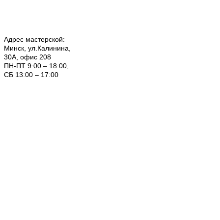
Адрес мастерской:
Минск, ул.Калинина,
30А, офис 208
ПН-ПТ 9:00 – 18:00,
СБ 13:00 – 17:00