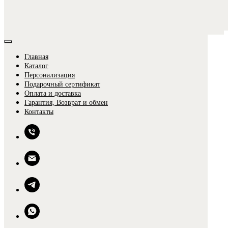
Главная
Каталог
Персонализация
Подарочный сертификат
Оплата и доставка
Гарантия, Возврат и обмен
0
Контакты
0