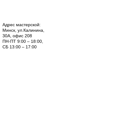
Адрес мастерской:
Минск, ул.Калинина,
30А, офис 208
ПН-ПТ 9:00 – 18:00,
СБ 13:00 – 17:00