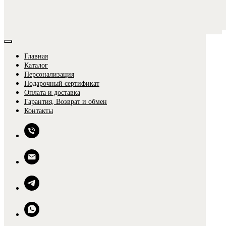
Главная
Каталог
Персонализация
Подарочный сертификат
Оплата и доставка
Гарантия, Возврат и обмен
0
Контакты
0