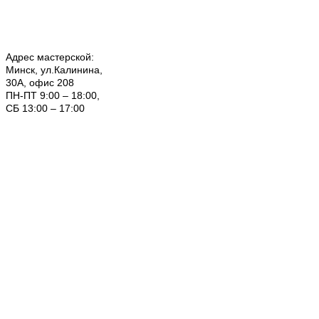
Адрес мастерской:
Минск, ул.Калинина,
30А, офис 208
ПН-ПТ 9:00 – 18:00,
СБ 13:00 – 17:00