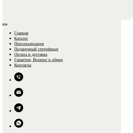
Главная
Каталог
Персонализация
Подарочный сертификат
Оплата и доставка
Гарантия, Возврат и обмен
0
Контакты
0