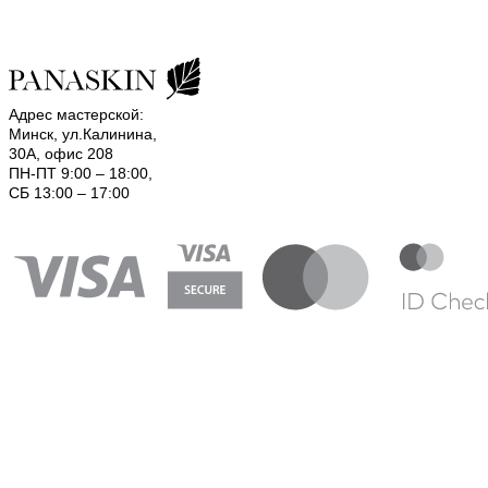
Адрес мастерской:
Минск, ул.Калинина,
30А, офис 208
ПН-ПТ 9:00 – 18:00,
СБ 13:00 – 17:00