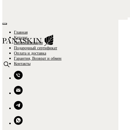
Главная
Каталог
Персонализация
Подарочный сертификат
Оплата и доставка
Гарантия, Возврат и обмен
Контакты
0
0