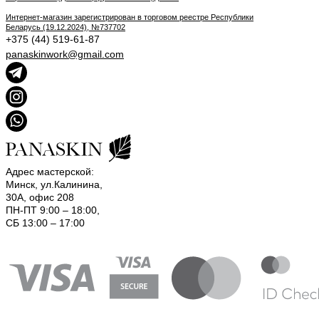
Интернет-магазин зарегистрирован в торговом реестре Республики
Беларусь (19.12.2024), №737702
+375 (44) 519-61-87
panaskinwork@gmail.com
Адрес мастерской:
Минск, ул.Калинина,
30А, офис 208
ПН-ПТ 9:00 – 18:00,
СБ 13:00 – 17:00