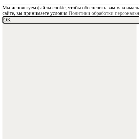
Мы используем файлы cookie, чтобы обеспечить вам максимальн
сайте, вы принимаете условия
Политики обработки персональ
OK