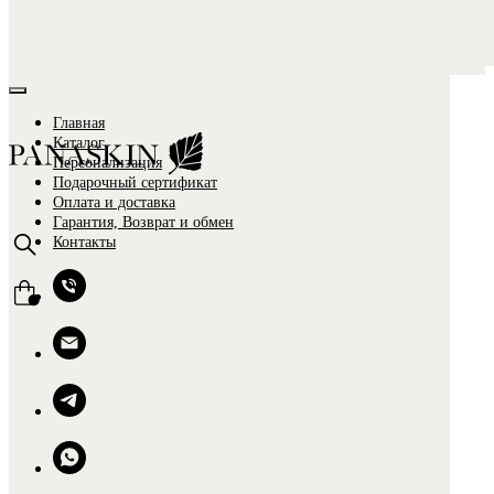
Главная
Каталог
Персонализация
Подарочный сертификат
Оплата и доставка
Гарантия, Возврат и обмен
Контакты
0
0