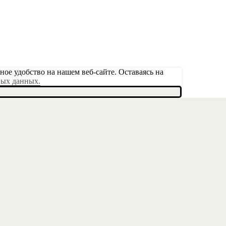
ое удобство на нашем веб-сайте. Оставаясь на
ных данных.