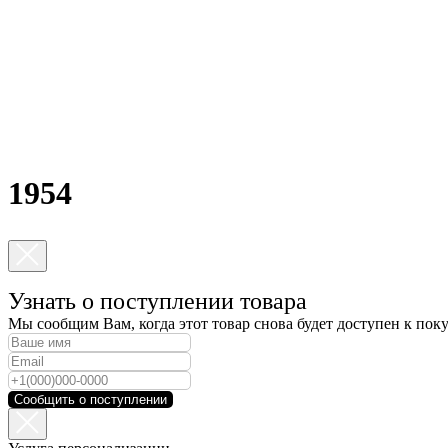
1954
Узнать о поступлении товара
Мы сообщим Вам, когда этот товар снова будет доступен к пок
Сообщить о поступлении