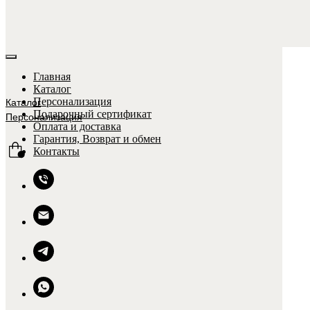
Главная
Каталог
Персонализация
Каталог
Подарочный сертификат
Персонализация
Оплата и доставка
Гарантия, Возврат и обмен
Контакты