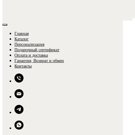
Главная
Каталог
Персонализация
Подарочный сертификат
Оплата и доставка
Гарантия, Возврат и обмен
0
Контакты
0