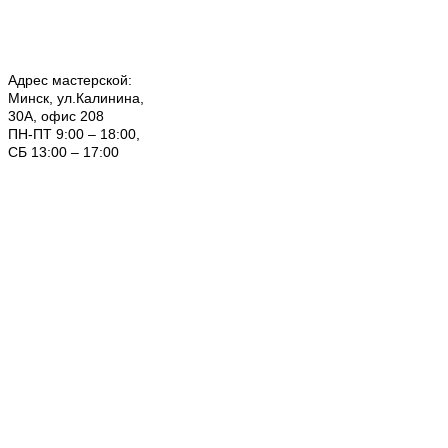
Адрес мастерской:
Минск, ул.Калинина,
30А, офис 208
ПН-ПТ 9:00 – 18:00,
СБ 13:00 – 17:00