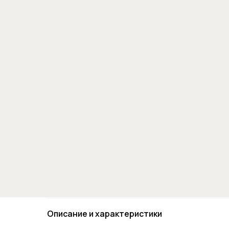
Описание и характеристики