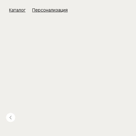
Каталог
Персонализация