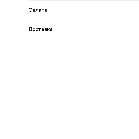
Оплата
Доставка