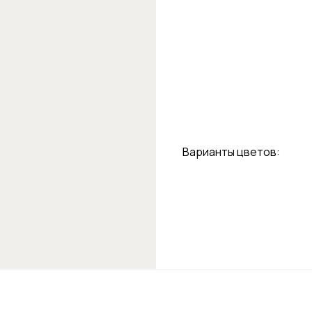
Варианты цветов: