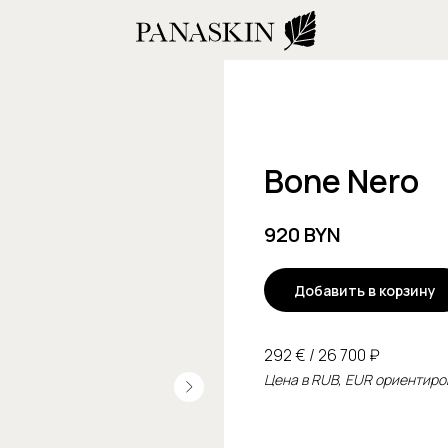
Bone Nero
920
BYN
Добавить в корзину
292 € / 26 700 ₽
Цена в RUB, EUR ориентиров