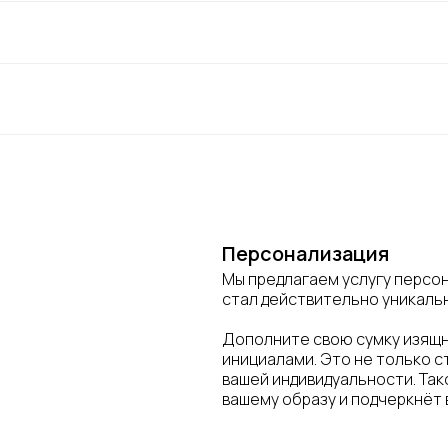
Персонализация
Мы предлагаем услугу персон
стал действительно уникаль
Дополните свою сумку изящ
инициалами. Это не только с
вашей индивидуальности. Так
вашему образу и подчеркнёт 