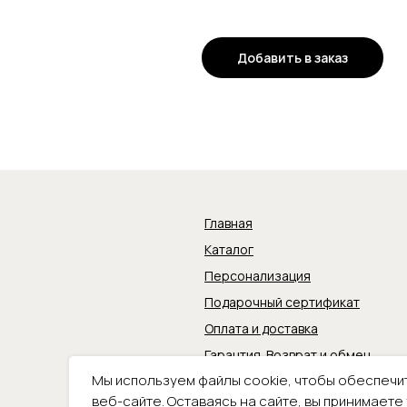
Добавить в заказ
Главная
Каталог
Персонализация
Подарочный сертификат
Оплата и доставка
Гарантия. Возврат и обмен
Мы используем файлы cookie, чтобы обеспечи
Политика обработки
персональных данных
веб-сайте. Оставаясь на сайте, вы принимаете